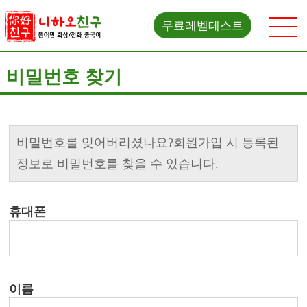
무료레벨테스트
비밀번호 찾기
비밀번호를 잊어버리셨나요?회원가입 시 등록된
정보로 비밀번호를 찾을 수 있습니다.
휴대폰
이름