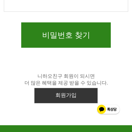
비밀번호 찾기
니하오친구 회원이 되시면
더 많은 혜택을 제공 받을 수 있습니다.
회원가입